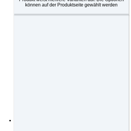
können auf der Produktseite gewählt werden