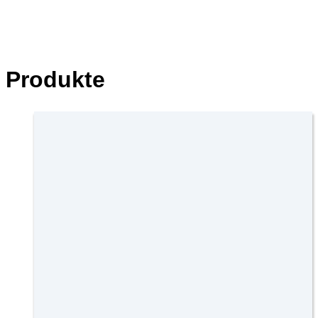
Produkte