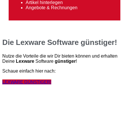
Artikel hinterlegen
Angebote & Rechnungen
Die Lexware Software günstiger!
Nutze die Vorteile die wir Dir bieten können und erhalten
Deine
Lexware
Software
günstiger
!
Schaue einfach hier nach:
LEXWARE GÜNSTIGER!