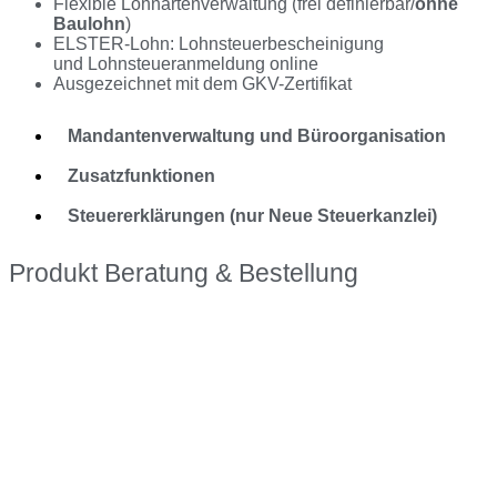
Flexible Lohnartenverwaltung (frei definierbar/
ohne
Baulohn
)
ELSTER-Lohn: Lohnsteuerbescheinigung
und Lohnsteueranmeldung online
Ausgezeichnet mit dem GKV-Zertifikat
Mandantenverwaltung und Büroorganisation
Zusatzfunktionen
Steuererklärungen (nur Neue Steuerkanzlei)
Produkt Beratung & Bestellung