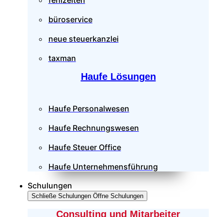
fehlzeiten
büroservice
neue steuerkanzlei
taxman
Haufe Lösungen
Haufe Personalwesen
Haufe Rechnungswesen
Haufe Steuer Office
Haufe Unternehmensführung
Schulungen
Schließe Schulungen
Öffne Schulungen
Consulting und Mitarbeiter