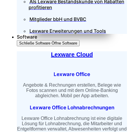
Als Lexware Bestandskunde von Rabatten
profitieren
Mitglieder bbH und BVBC
Lexware Erweiterungen und Tools
Software
Schließe Software
Öffne Software
Lexware Cloud
Lexware Office
Angebote & Rechnungen erstellen, Belege wie
Fotos scannen und mit dem Online-Banking
abgleichen. Mobil per App arbeiten.
Lexware Office Lohnabrechnungen
Lexware Office Lohnabrechnung ist eine digitale
Lösung für Lohnabrechnung, die Mitarbeiter und
Entgeltformen verwaltet, Abwesenheiten verfolgt und