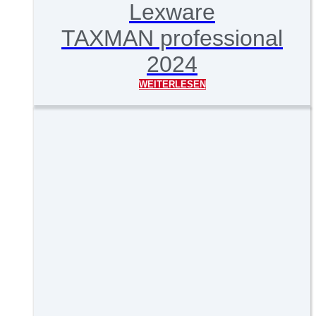
Lexware
TAXMAN professional
2024
WEITERLESEN