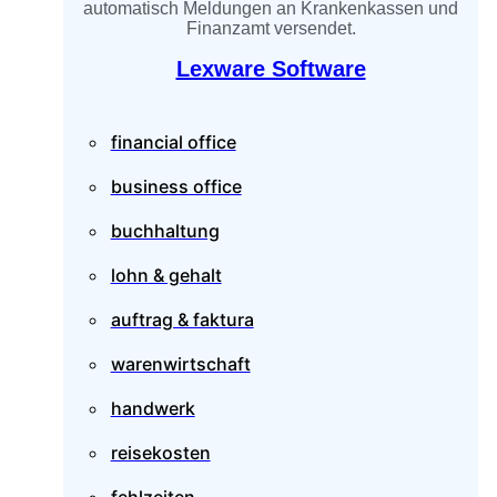
automatisch Meldungen an Krankenkassen und
Finanzamt versendet.
Lexware Software
financial office
business office
buchhaltung
lohn & gehalt
auftrag & faktura
warenwirtschaft
handwerk
reisekosten