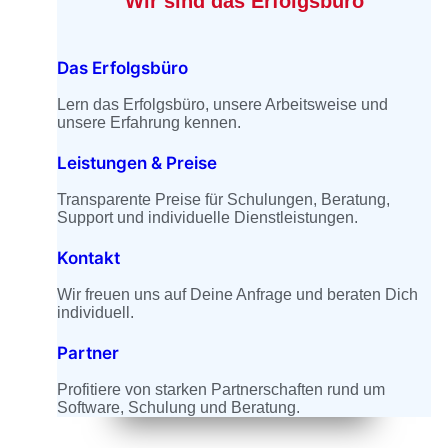
Wir sind das Erfolgsbüro
Das Erfolgsbüro
Lern das Erfolgsbüro, unsere Arbeitsweise und
unsere Erfahrung kennen.
Leistungen & Preise
Transparente Preise für Schulungen, Beratung,
Support und individuelle Dienstleistungen.
Kontakt
Wir freuen uns auf Deine Anfrage und beraten Dich
individuell.
Partner
Profitiere von starken Partnerschaften rund um
Software, Schulung und Beratung.