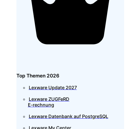
Top Themen 2026
Lexware Update 2027
Lexware ZUGFeRD
E-rechnung
Lexware Datenbank auf PostgreSQL
Lexware My Center