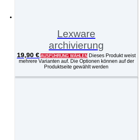
Lexware
archivierung
19,90
€
Dieses Produkt weist
AUSFÜHRUNG WÄHLEN
mehrere Varianten auf. Die Optionen können auf der
Produktseite gewählt werden