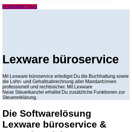
FERNWARTUNG
Lexware büroservice
Mit Lexware
büroservice
erledigst Du die Buchhaltung sowie
die Lohn- und Gehaltsabrechnung aller Mandant:innen
professionell und rechtssicher. Mit Lexware
Neue
Steuerkanzlei erhältst Du zusätzliche Funktionen zur
Steuererklärung.
Die Softwarelösung
Lexware büroservice &