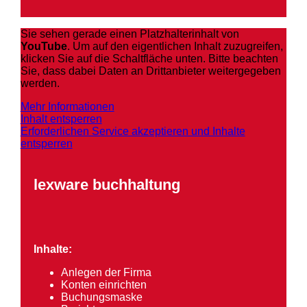
Sie sehen gerade einen Platzhalterinhalt von
YouTube
. Um auf den eigentlichen Inhalt zuzugreifen,
klicken Sie auf die Schaltfläche unten. Bitte beachten
Sie, dass dabei Daten an Drittanbieter weitergegeben
werden.
Mehr Informationen
Inhalt entsperren
Erforderlichen Service akzeptieren und Inhalte
entsperren
lexware buchhaltung
Inhalte:
Anlegen der Firma
Konten einrichten
Buchungsmaske