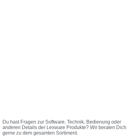
Du hast Fragen zur Software, Technik, Bedienung oder
anderen Details der Lexware Produkte? Wir beraten Dich
gerne zu dem gesamten Sortiment.