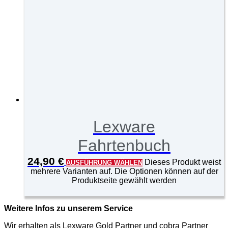
Lexware
Fahrtenbuch
24,90
€
Dieses Produkt weist
AUSFÜHRUNG WÄHLEN
mehrere Varianten auf. Die Optionen können auf der
Produktseite gewählt werden
Weitere Infos zu unserem Service
Wir erhalten als Lexware Gold Partner und cobra Partner