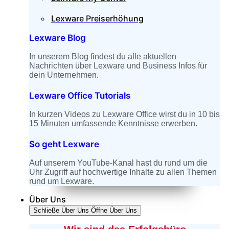
Lexware Preiserhöhung
Lexware Blog
In unserem Blog findest du alle aktuellen
Nachrichten über Lexware und Business Infos für
dein Unternehmen.
Lexware Office Tutorials
In kurzen Videos zu Lexware Office wirst du in 10 bis
15 Minuten umfassende Kenntnisse erwerben.
So geht Lexware
Auf unserem YouTube-Kanal hast du rund um die
Uhr Zugriff auf hochwertige Inhalte zu allen Themen
rund um Lexware.
Über Uns
Schließe Über Uns
Öffne Über Uns