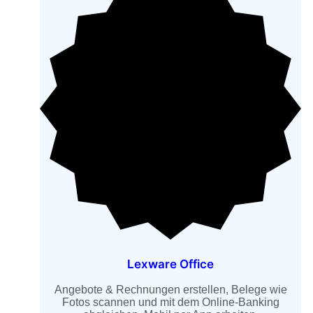
Lexware Office
Angebote & Rechnungen erstellen, Belege wie
Fotos scannen und mit dem Online-Banking