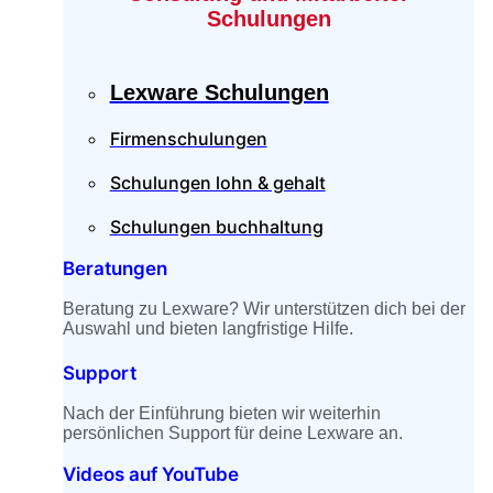
Schulungen
Lexware Schulungen
Firmenschulungen
Schulungen lohn & gehalt
Schulungen buchhaltung
Beratungen
Beratung zu Lexware? Wir unterstützen dich bei der
Auswahl und bieten langfristige Hilfe.
Support
Nach der Einführung bieten wir weiterhin
persönlichen Support für deine Lexware an.
Videos auf YouTube