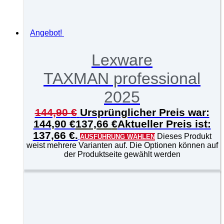
Angebot!
Lexware
TAXMAN professional
2025
144,90
€
Ursprünglicher Preis war:
144,90 €
137,66
€
Aktueller Preis ist:
137,66 €.
Dieses Produkt
AUSFÜHRUNG WÄHLEN
weist mehrere Varianten auf. Die Optionen können auf
der Produktseite gewählt werden