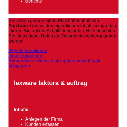
Berichte
Sie sehen gerade einen Platzhalterinhalt von
YouTube
. Um auf den eigentlichen Inhalt zuzugreifen,
klicken Sie auf die Schaltfläche unten. Bitte beachten
Sie, dass dabei Daten an Drittanbieter weitergegeben
werden.
Mehr Informationen
Inhalt entsperren
Erforderlichen Service akzeptieren und Inhalte
entsperren
lexware faktura & auftrag
Inhalte:
Anlegen der Firma
Kunden erfassen