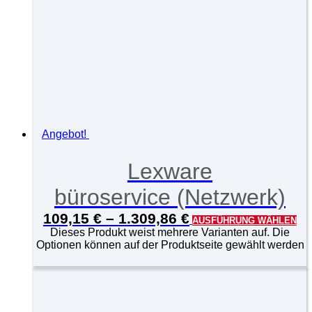
Angebot!
Lexware
büroservice (Netzwerk)
109,15
€
–
1.309,86
€
AUSFÜHRUNG WÄHLEN
Dieses Produkt weist mehrere Varianten auf. Die
Optionen können auf der Produktseite gewählt werden