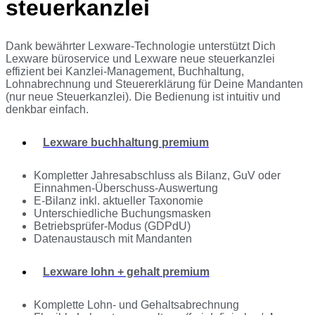
steuerkanzlei
Dank bewährter Lexware-Technologie unterstützt Dich
Lexware büroservice und Lexware neue steuerkanzlei
effizient bei Kanzlei-Management, Buchhaltung,
Lohnabrechnung und Steuererklärung für Deine Mandanten
(nur neue Steuerkanzlei). Die Bedienung ist intuitiv und
denkbar einfach.
Lexware buchhaltung premium
Kompletter Jahresabschluss als Bilanz, GuV oder
Einnahmen-Überschuss-Auswertung
E-Bilanz inkl. aktueller Taxonomie
Unterschiedliche Buchungsmasken
Betriebsprüfer-Modus (GDPdU)
Datenaustausch mit Mandanten
Lexware lohn + gehalt premium
Komplette Lohn- und Gehaltsabrechnung