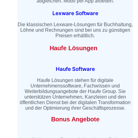
abgleichen. Mobil per App arbeiten.
Lexware Software
Die klassischen Lexware-Lösungen für Buchhaltung,
Löhne und Rechnungen sind bei uns zu günstigen
Preisen erhältlich.
Haufe Lösungen
Haufe Software
Haufe Lösungen stehen für digitale
Unternehmenssoftware, Fachwissen und
Weiterbildungsangebote der Haufe Group. Sie
unterstützen Unternehmen, Kanzleien und den
öffentlichen Dienst bei der digitalen Transformation
und der Optimierung ihrer Geschäftsprozesse.
Bonus Angebote