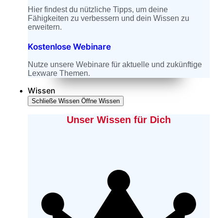
Hier findest du nützliche Tipps, um deine
Fähigkeiten zu verbessern und dein Wissen zu
erweitern.
Kostenlose Webinare
Nutze unsere Webinare für aktuelle und zukünftige
Lexware Themen.
Wissen
Schließe Wissen
Öffne Wissen
Unser Wissen für Dich