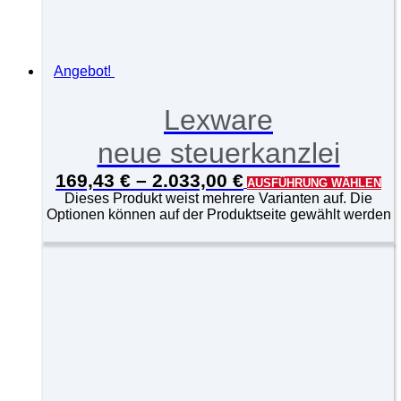
Angebot!
Lexware
neue steuerkanzlei
169,43
€
–
2.033,00
€
AUSFÜHRUNG WÄHLEN
Dieses Produkt weist mehrere Varianten auf. Die
Optionen können auf der Produktseite gewählt werden