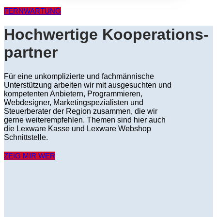
FERNWARTUNG
Hochwertige Kooperations­
partner
Für eine unkomplizierte und fachmännische
Unterstützung arbeiten wir mit ausgesuchten und
kompetenten Anbietern, Programmieren,
Webdesigner, Marketingspezialisten und
Steuerberater der Region zusammen, die wir
gerne weiterempfehlen. Themen sind hier auch
die Lexware Kasse und Lexware Webshop
Schnittstelle.
ZEIG MIR WER