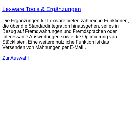
Lexware Tools & Ergänzungen
Die Ergänzungen für Lexware bieten zahlreiche Funktionen,
die über die Standardintegration hinausgehen, sei es in
Bezug auf Fremdwährungen und Fremdsprachen oder
interessante Auswertungen sowie die Optimierung von
Stücklisten. Eine weitere nützliche Funktion ist das
Versenden von Mahnungen per E-Mail..
Zur Auswahl