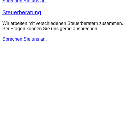
Sprechen Sie uns an.
Steuerberatung
Wir arbeiten mit verschiedenen Steuerberatern zusammen.
Bei Fragen können Sie uns gerne ansprechen.
Sprechen Sie uns an.