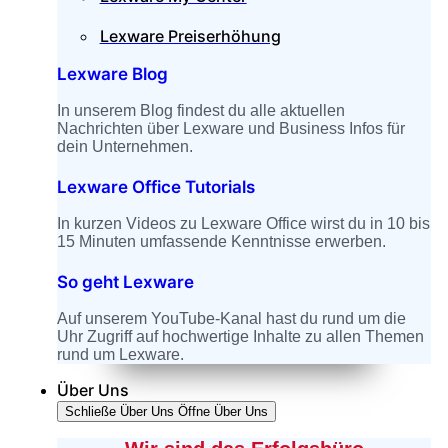
Lexware Preiserhöhung
Lexware Blog
In unserem Blog findest du alle aktuellen
Nachrichten über Lexware und Business Infos für
dein Unternehmen.
Lexware Office Tutorials
In kurzen Videos zu Lexware Office wirst du in 10 bis
15 Minuten umfassende Kenntnisse erwerben.
So geht Lexware
Auf unserem YouTube-Kanal hast du rund um die
Uhr Zugriff auf hochwertige Inhalte zu allen Themen
rund um Lexware.
Über Uns
Schließe Über Uns
Öffne Über Uns