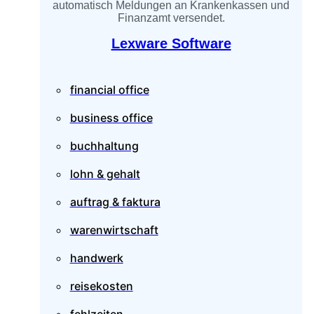
automatisch Meldungen an Krankenkassen und
Finanzamt versendet.
Lexware Software
financial office
business office
buchhaltung
lohn & gehalt
auftrag & faktura
warenwirtschaft
handwerk
reisekosten