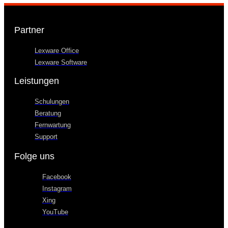
Partner
Lexware Office
Lexware Software
Leistungen
Schulungen
Beratung
Fernwartung
Support
Folge uns
Facebook
Instagram
Xing
YouTube