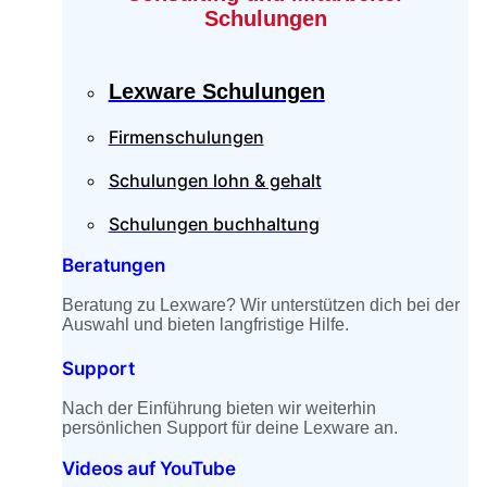
Schulungen
Lexware Schulungen
Firmenschulungen
Schulungen lohn & gehalt
Schulungen buchhaltung
Beratungen
Beratung zu Lexware? Wir unterstützen dich bei der
Auswahl und bieten langfristige Hilfe.
Support
Nach der Einführung bieten wir weiterhin
persönlichen Support für deine Lexware an.
Videos auf YouTube