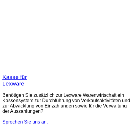
Kasse für
Lexware
Benötigen Sie zusätzlich zur Lexware Warenwirtschaft ein
Kassensystem zur Durchführung von Verkaufsaktivitäten und
zur Abwicklung von Einzahlungen sowie für die Verwaltung
der Auszahlungen?
Sprechen Sie uns an.