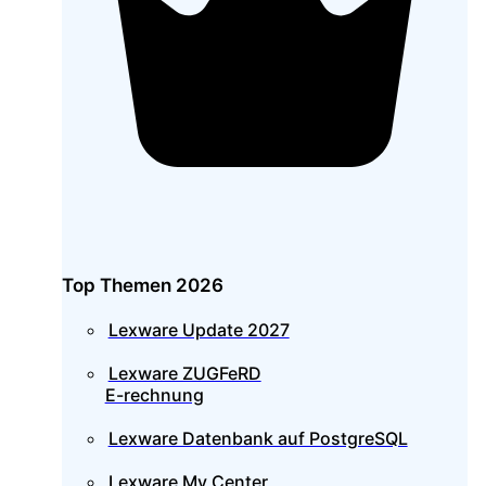
Top Themen 2026
Lexware Update 2027
Lexware ZUGFeRD
E-rechnung
Lexware Datenbank auf PostgreSQL
Lexware My Center