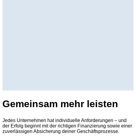
Gemeinsam mehr leisten
Jedes Unternehmen hat individuelle Anforderungen – und
der Erfolg beginnt mit der richtigen Finanzierung sowie einer
zuverlässigen Absicherung deiner Geschäftsprozesse.