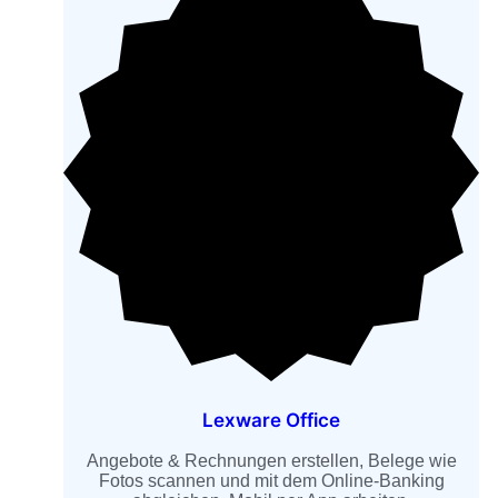
Lexware Office
Angebote & Rechnungen erstellen, Belege wie
Fotos scannen und mit dem Online-Banking