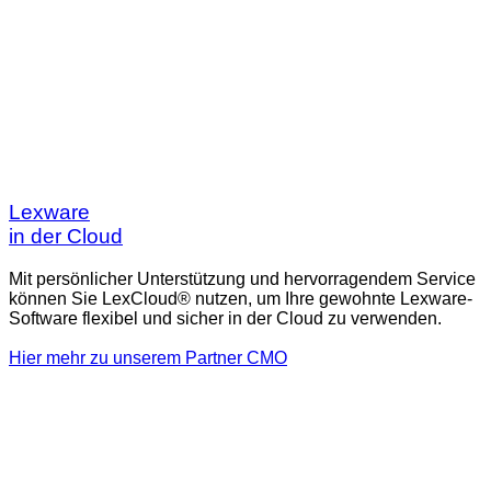
Lexware
in der Cloud
Mit persönlicher Unterstützung und hervorragendem Service
können Sie LexCloud® nutzen, um Ihre gewohnte Lexware-
Software flexibel und sicher in der Cloud zu verwenden.
Hier mehr zu unserem Partner CMO