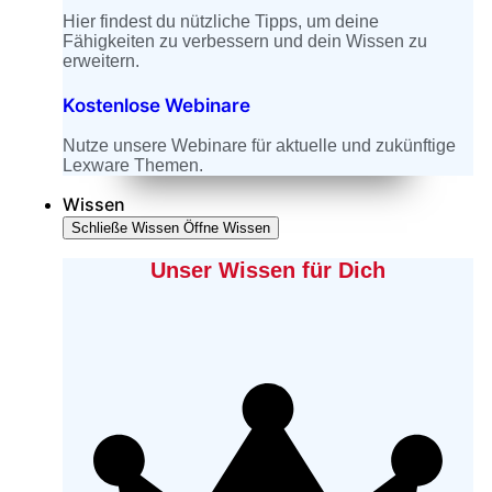
Hier findest du nützliche Tipps, um deine
Fähigkeiten zu verbessern und dein Wissen zu
erweitern.
Kostenlose Webinare
Nutze unsere Webinare für aktuelle und zukünftige
Lexware Themen.
Wissen
Schließe Wissen
Öffne Wissen
Unser Wissen für Dich