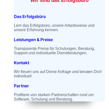
Wir sind das Erfolgsbüro
Das Erfolgsbüro
Lern das Erfolgsbüro, unsere Arbeitsweise und
unsere Erfahrung kennen.
Leistungen & Preise
Transparente Preise für Schulungen, Beratung,
Support und individuelle Dienstleistungen.
Kontakt
Wir freuen uns auf Deine Anfrage und beraten Dich
individuell.
Partner
Profitiere von starken Partnerschaften rund um
Software, Schulung und Beratung.