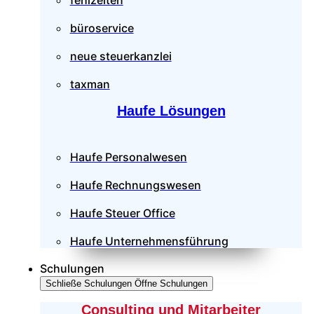
fehlzeiten
büroservice
neue steuerkanzlei
taxman
Haufe Lösungen
Haufe Personalwesen
Haufe Rechnungswesen
Haufe Steuer Office
Haufe Unternehmensführung
Schulungen
Schließe Schulungen
Öffne Schulungen
Consulting und Mitarbeiter