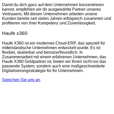
Damit du dich ganz auf dein Unternehmen konzentrieren
kannst, empfehlen wir dir ausgewählte Partner unseres
Vertrauens. Mit diesen Unternehmen arbeiten unsere
Kunden bereits seit vielen Jahren erfolgreich zusammen und
profitieren von ihrer Kompetenz und Zuverlässigkeit.
Haufe x360
Haufe X360 ist ein modernes Cloud-ERP, das speziell für
mittelständische Unternehmen entwickelt wurde. Es ist
flexibel, skalierbar und benutzerfreundlich. In
Zusammenarbeit mit einem erfahrenen Unternehmen, das
Haufe X360 Goldpartner ist, bieten wir Ihnen nicht nur das
passende System, sondern auch eine maßgeschneiderte
Digitalisierungsstrategie für Ihr Unternehmen.
Sprechen Sie uns an
.