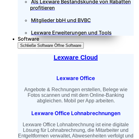
Als Lexware Bestandskunde von Rabatten
profitieren
Mitglieder bbH und BVBC
Lexware Erweiterungen und Tools
Software
Schließe Software
Öffne Software
Lexware Cloud
Lexware Office
Angebote & Rechnungen erstellen, Belege wie
Fotos scannen und mit dem Online-Banking
abgleichen. Mobil per App arbeiten.
Lexware Office Lohnabrechnungen
Lexware Office Lohnabrechnung ist eine digitale
Lösung für Lohnabrechnung, die Mitarbeiter und
Entgeltformen verwaltet, Abwesenheiten verfolgt und