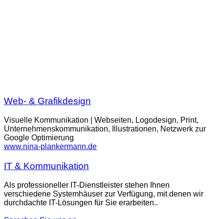
Web- & Grafikdesign
Visuelle Kommunikation | Webseiten, Logodesign, Print,
Unternehmenskommunikation, Illustrationen, Netzwerk zur
Google Optimierung
www.nina-plankermann.de
IT & Kommunikation
Als professioneller IT-Dienstleister stehen Ihnen
verschiedene Systemhäuser zur Verfügung, mit denen wir
durchdachte IT-Lösungen für Sie erarbeiten..