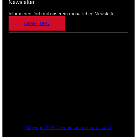
Newsletter
Informieren Dich mit unserem monatlichen Newsletter.
ANMELDEN
Copyright 2020 © Erfolgsbuero Impressum |