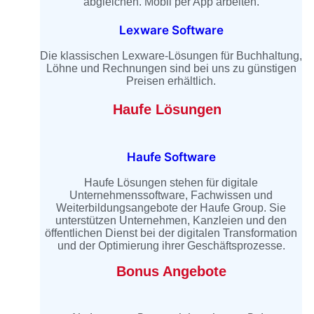
abgleichen. Mobil per App arbeiten.
Lexware Software
Die klassischen Lexware-Lösungen für Buchhaltung,
Löhne und Rechnungen sind bei uns zu günstigen
Preisen erhältlich.
Haufe Lösungen
Haufe Software
Haufe Lösungen stehen für digitale
Unternehmenssoftware, Fachwissen und
Weiterbildungsangebote der Haufe Group. Sie
unterstützen Unternehmen, Kanzleien und den
öffentlichen Dienst bei der digitalen Transformation
und der Optimierung ihrer Geschäftsprozesse.
Bonus Angebote