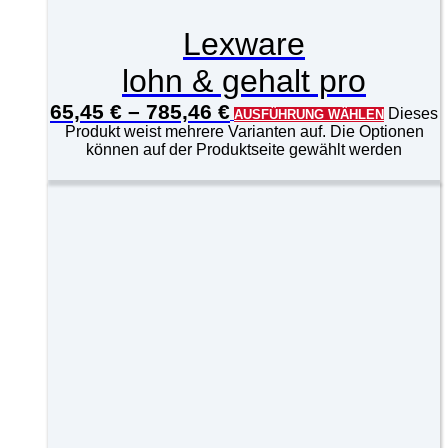
Lexware
lohn & gehalt pro
65,45
€
–
785,46
€
Dieses
AUSFÜHRUNG WÄHLEN
Produkt weist mehrere Varianten auf. Die Optionen
können auf der Produktseite gewählt werden