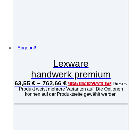
Angebot!
Lexware
handwerk premium
63,55
€
–
762,66
€
Dieses
AUSFÜHRUNG WÄHLEN
Produkt weist mehrere Varianten auf. Die Optionen
können auf der Produktseite gewählt werden