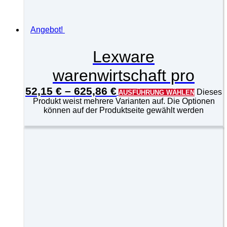
Angebot!
Lexware
warenwirtschaft pro
52,15
€
–
625,86
€
Dieses
AUSFÜHRUNG WÄHLEN
Produkt weist mehrere Varianten auf. Die Optionen
können auf der Produktseite gewählt werden