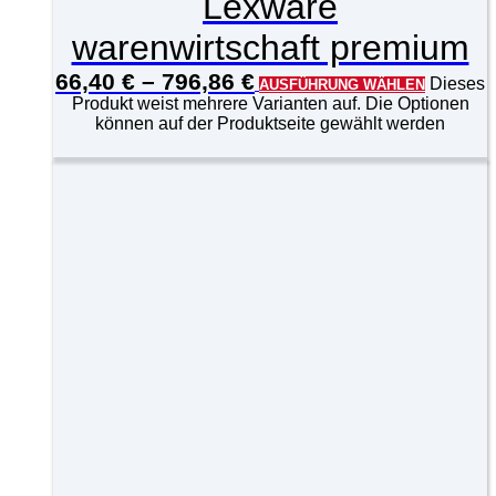
Lexware
warenwirtschaft premium
66,40
€
–
796,86
€
Dieses
AUSFÜHRUNG WÄHLEN
Produkt weist mehrere Varianten auf. Die Optionen
können auf der Produktseite gewählt werden