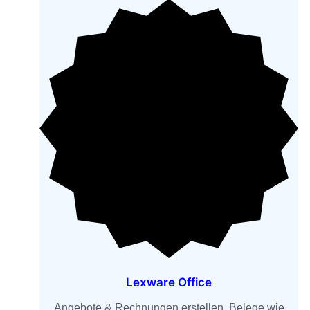
Lexware Office
Angebote & Rechnungen erstellen, Belege wie