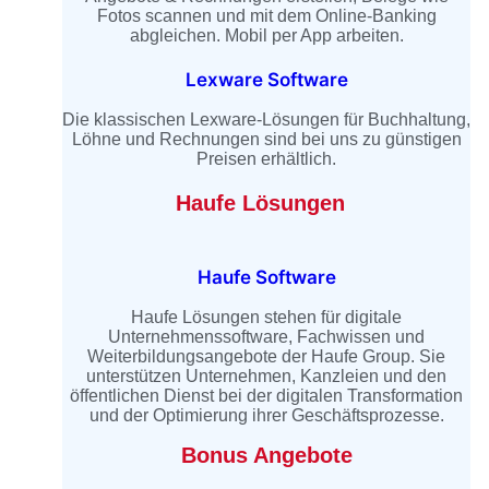
Fotos scannen und mit dem Online-Banking
abgleichen. Mobil per App arbeiten.
Lexware Software
Die klassischen Lexware-Lösungen für Buchhaltung,
Löhne und Rechnungen sind bei uns zu günstigen
Preisen erhältlich.
Haufe Lösungen
Haufe Software
Haufe Lösungen stehen für digitale
Unternehmenssoftware, Fachwissen und
Weiterbildungsangebote der Haufe Group. Sie
unterstützen Unternehmen, Kanzleien und den
öffentlichen Dienst bei der digitalen Transformation
und der Optimierung ihrer Geschäftsprozesse.
Bonus Angebote