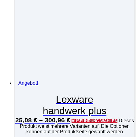
Angebot!
Lexware
handwerk plus
25,08
€
–
300,96
€
Dieses
AUSFÜHRUNG WÄHLEN
Produkt weist mehrere Varianten auf. Die Optionen
können auf der Produktseite gewählt werden