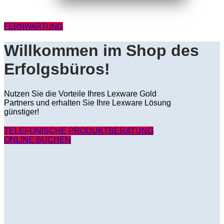
FERNWARTUNG
Willkommen im Shop des
Erfolgsbüros!
Nutzen Sie die Vorteile Ihres Lexware Gold
Partners und erhalten Sie Ihre Lexware Lösung
günstiger!
TELEFONISCHE PRODUKTBERATUNG
ONLINE BUCHEN