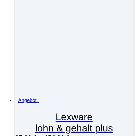
Angebot!
Lexware
lohn & gehalt plus