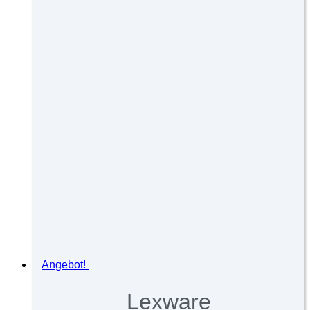
Angebot!
Lexware