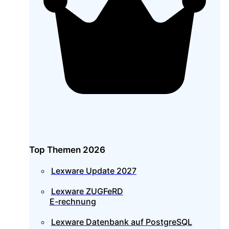
Top Themen 2026
Lexware Update 2027
Lexware ZUGFeRD
E-rechnung
Lexware Datenbank auf PostgreSQL