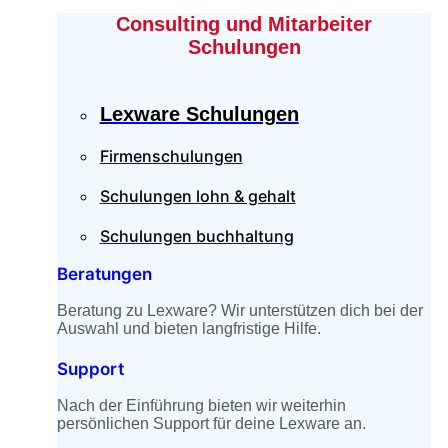
Consulting und Mitarbeiter
Schulungen
Lexware Schulungen
Firmenschulungen
Schulungen lohn & gehalt
Schulungen buchhaltung
Beratungen
Beratung zu Lexware? Wir unterstützen dich bei der
Auswahl und bieten langfristige Hilfe.
Support
Nach der Einführung bieten wir weiterhin
persönlichen Support für deine Lexware an.