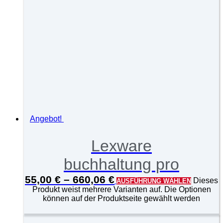
Angebot!
Lexware
buchhaltung pro
55,00
€
–
660,06
€
Dieses
AUSFÜHRUNG WÄHLEN
Produkt weist mehrere Varianten auf. Die Optionen
können auf der Produktseite gewählt werden