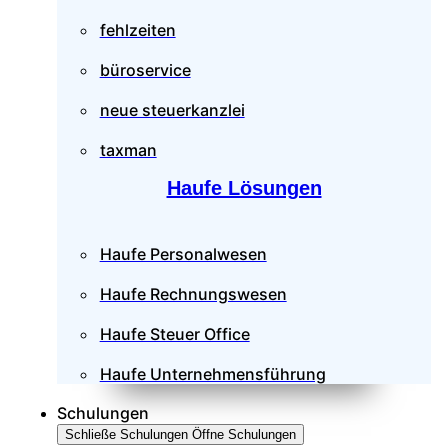
fehlzeiten
büroservice
neue steuerkanzlei
taxman
Haufe Lösungen
Haufe Personalwesen
Haufe Rechnungswesen
Haufe Steuer Office
Haufe Unternehmensführung
Schulungen
Schließe Schulungen
Öffne Schulungen