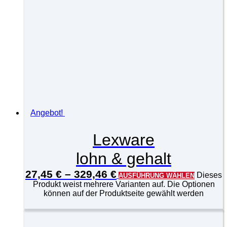
Angebot!
Lexware
lohn & gehalt
27,45
€
–
329,46
€
Dieses
AUSFÜHRUNG WÄHLEN
Produkt weist mehrere Varianten auf. Die Optionen
können auf der Produktseite gewählt werden