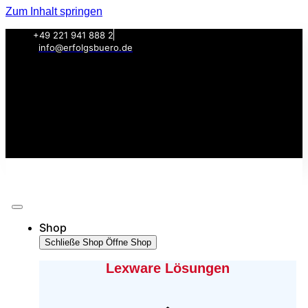
Zum Inhalt springen
+49 221 941 888 2
info@erfolgsbuero.de
Shop
Schließe Shop
Öffne Shop
Lexware Lösungen