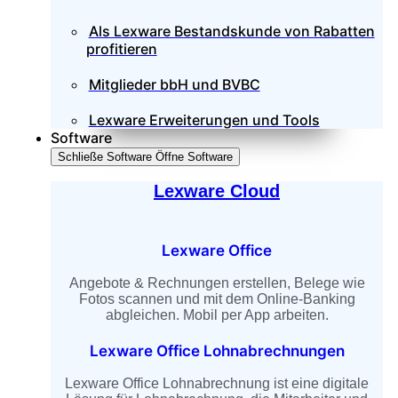
Als Lexware Bestandskunde von Rabatten
profitieren
Mitglieder bbH und BVBC
Lexware Erweiterungen und Tools
Software
Schließe Software
Öffne Software
Lexware Cloud
Lexware Office
Angebote & Rechnungen erstellen, Belege wie
Fotos scannen und mit dem Online-Banking
abgleichen. Mobil per App arbeiten.
Lexware Office Lohnabrechnungen
Lexware Office Lohnabrechnung ist eine digitale