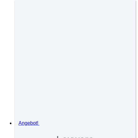
Angebot!