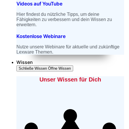
Videos auf YouTube
Hier findest du nützliche Tipps, um deine
Fähigkeiten zu verbessern und dein Wissen zu
erweitern.
Kostenlose Webinare
Nutze unsere Webinare für aktuelle und zukünftige
Lexware Themen.
Wissen
Schließe Wissen
Öffne Wissen
Unser Wissen für Dich