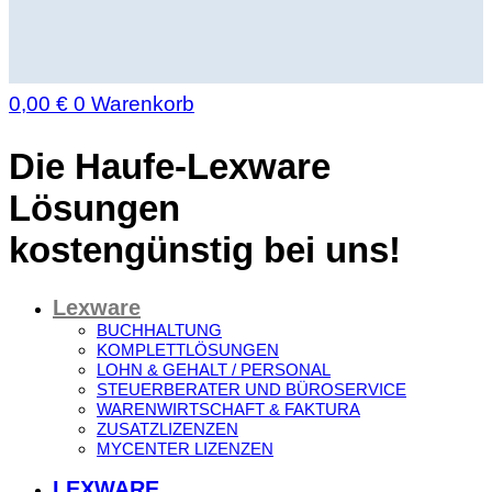
0,00
€
0
Warenkorb
Die Haufe-Lexware
Lösungen
kostengünstig bei uns!
Lexware
BUCHHALTUNG
KOMPLETTLÖSUNGEN
LOHN & GEHALT / PERSONAL
STEUERBERATER UND BÜROSERVICE
WARENWIRTSCHAFT & FAKTURA
ZUSATZLIZENZEN
MYCENTER LIZENZEN
LEXWARE