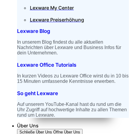
Lexware My Center
Lexware Preiserhöhung
Lexware Blog
In unserem Blog findest du alle aktuellen
Nachrichten über Lexware und Business Infos für
dein Unternehmen.
Lexware Office Tutorials
In kurzen Videos zu Lexware Office wirst du in 10 bis
15 Minuten umfassende Kenntnisse erwerben.
So geht Lexware
Auf unserem YouTube-Kanal hast du rund um die
Uhr Zugriff auf hochwertige Inhalte zu allen Themen
rund um Lexware.
Über Uns
Schließe Über Uns
Öffne Über Uns