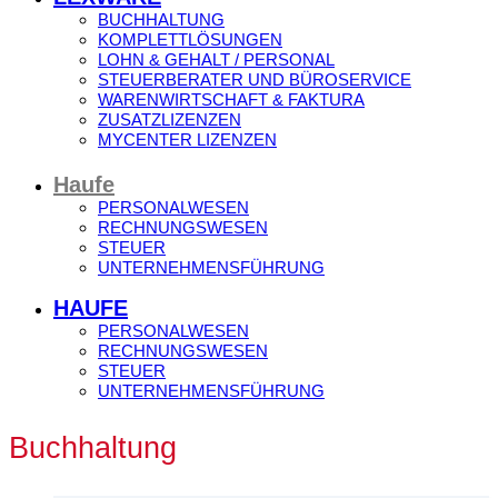
BUCHHALTUNG
KOMPLETTLÖSUNGEN
LOHN & GEHALT / PERSONAL
STEUERBERATER UND BÜROSERVICE
WARENWIRTSCHAFT & FAKTURA
ZUSATZLIZENZEN
MYCENTER LIZENZEN
Haufe
PERSONALWESEN
RECHNUNGSWESEN
STEUER
UNTERNEHMENSFÜHRUNG
HAUFE
PERSONALWESEN
RECHNUNGSWESEN
STEUER
UNTERNEHMENSFÜHRUNG
Buchhaltung