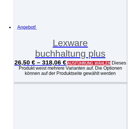
Angebot!
Lexware
buchhaltung plus
26,50
€
–
318,06
€
Dieses
AUSFÜHRUNG WÄHLEN
Produkt weist mehrere Varianten auf. Die Optionen
können auf der Produktseite gewählt werden