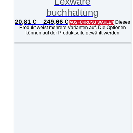
Lexware
buchhaltung
20,81
€
–
249,66
€
Dieses
AUSFÜHRUNG WÄHLEN
Produkt weist mehrere Varianten auf. Die Optionen
können auf der Produktseite gewählt werden