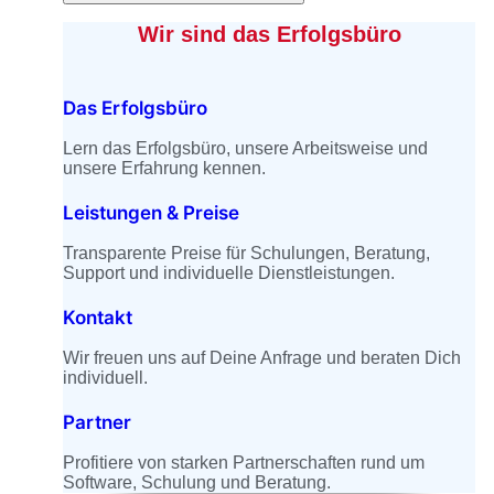
Wir sind das Erfolgsbüro
Das Erfolgsbüro
Lern das Erfolgsbüro, unsere Arbeitsweise und
unsere Erfahrung kennen.
Leistungen & Preise
Transparente Preise für Schulungen, Beratung,
Support und individuelle Dienstleistungen.
Kontakt
Wir freuen uns auf Deine Anfrage und beraten Dich
individuell.
Partner
Profitiere von starken Partnerschaften rund um
Software, Schulung und Beratung.