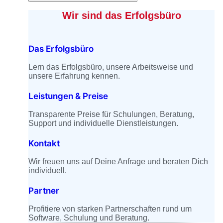
Wir sind das Erfolgsbüro
Das Erfolgsbüro
Lern das Erfolgsbüro, unsere Arbeitsweise und
unsere Erfahrung kennen.
Leistungen & Preise
Transparente Preise für Schulungen, Beratung,
Support und individuelle Dienstleistungen.
Kontakt
Wir freuen uns auf Deine Anfrage und beraten Dich
individuell.
Partner
Profitiere von starken Partnerschaften rund um
Software, Schulung und Beratung.