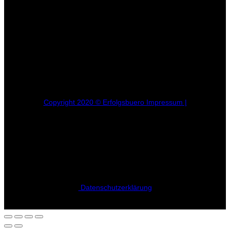
Copyright 2020 © Erfolgsbuero Impressum |
Datenschutzerklärung