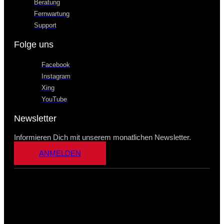
Beratung
Fernwartung
Support
Folge uns
Facebook
Instagram
Xing
YouTube
Newsletter
Informieren Dich mit unserem monatlichen Newsletter.
ANMELDEN