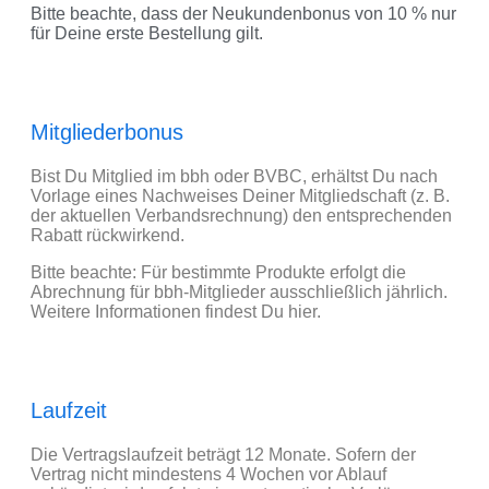
Bitte beachte, dass der Neukundenbonus von 10 % nur
für Deine erste Bestellung gilt.
Mitgliederbonus
Bist Du Mitglied im bbh oder BVBC, erhältst Du nach
Vorlage eines Nachweises Deiner Mitgliedschaft (z. B.
der aktuellen Verbandsrechnung) den entsprechenden
Rabatt rückwirkend.
Bitte beachte: Für bestimmte Produkte erfolgt die
Abrechnung für bbh-Mitglieder ausschließlich jährlich.
Weitere Informationen findest Du hier.
Laufzeit
Die Vertragslaufzeit beträgt 12 Monate. Sofern der
Vertrag nicht mindestens 4 Wochen vor Ablauf