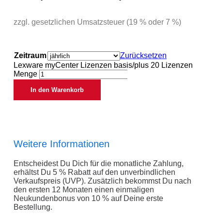
zzgl. gesetzlichen Umsatzsteuer (19 % oder 7 %)
Zeitraum
Zurücksetzen
Lexware myCenter Lizenzen basis/plus 20 Lizenzen
Menge
In den Warenkorb
Weitere Informationen
Entscheidest Du Dich für die monatliche Zahlung,
erhältst Du 5 % Rabatt auf den unverbindlichen
Verkaufspreis (UVP). Zusätzlich bekommst Du nach
den ersten 12 Monaten einen einmaligen
Neukundenbonus von 10 % auf Deine erste
Bestellung.