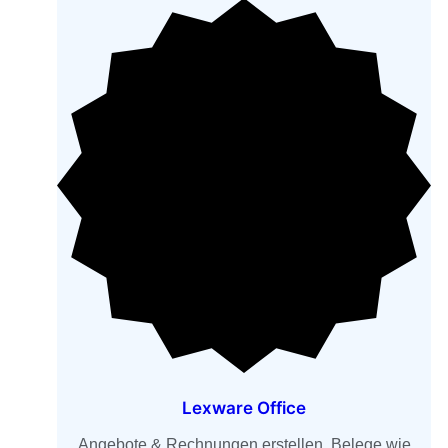
Lexware Office
Angebote & Rechnungen erstellen, Belege wie