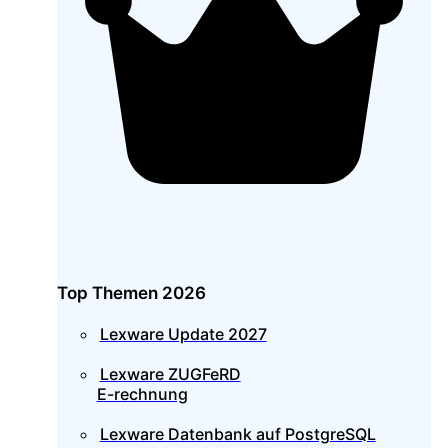
Top Themen 2026
Lexware Update 2027
Lexware ZUGFeRD
E-rechnung
Lexware Datenbank auf PostgreSQL