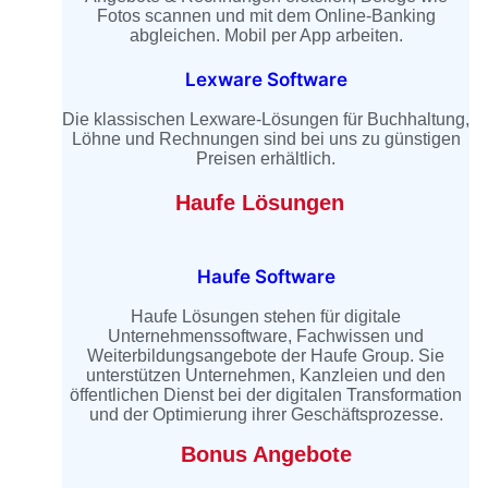
Fotos scannen und mit dem Online-Banking
abgleichen. Mobil per App arbeiten.
Lexware Software
Die klassischen Lexware-Lösungen für Buchhaltung,
Löhne und Rechnungen sind bei uns zu günstigen
Preisen erhältlich.
Haufe Lösungen
Haufe Software
Haufe Lösungen stehen für digitale
Unternehmenssoftware, Fachwissen und
Weiterbildungsangebote der Haufe Group. Sie
unterstützen Unternehmen, Kanzleien und den
öffentlichen Dienst bei der digitalen Transformation
und der Optimierung ihrer Geschäftsprozesse.
Bonus Angebote