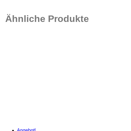
Ähnliche Produkte
Angebot!