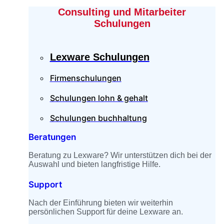
Consulting und Mitarbeiter
Schulungen
Lexware Schulungen
Firmenschulungen
Schulungen lohn & gehalt
Schulungen buchhaltung
Beratungen
Beratung zu Lexware? Wir unterstützen dich bei der
Auswahl und bieten langfristige Hilfe.
Support
Nach der Einführung bieten wir weiterhin
persönlichen Support für deine Lexware an.