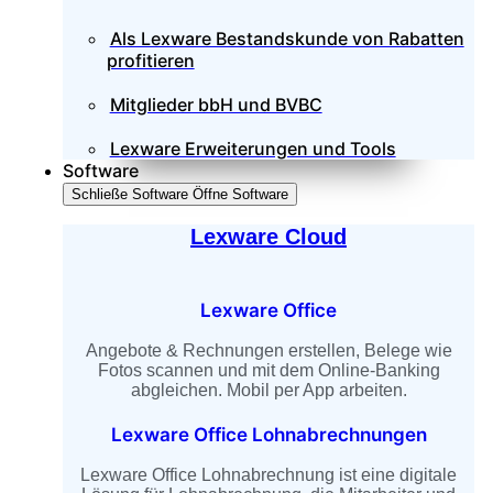
Als Lexware Bestandskunde von Rabatten
profitieren
Mitglieder bbH und BVBC
Lexware Erweiterungen und Tools
Software
Schließe Software
Öffne Software
Lexware Cloud
Lexware Office
Angebote & Rechnungen erstellen, Belege wie
Fotos scannen und mit dem Online-Banking
abgleichen. Mobil per App arbeiten.
Lexware Office Lohnabrechnungen
Lexware Office Lohnabrechnung ist eine digitale