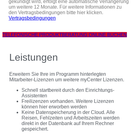
gekündigt wird, erfolgt eine automatische Verlängerung
um weitere 12 Monate. Für weitere Informationen zu
den Vertragsbedingungen bitte hier klicken.
Vertragsbedingungen
TELEFONISCHE PRODUKTBERATUNG ONLINE BUCHEN
Leistungen
Erweitern Sie Ihre im Programm hinterlegten
Mitarbeiter-Lizenzen um weitere myCenter Lizenzen.
Schnell startbereit durch den Einrichtungs-
Assistenten
Freilizenzen vorhanden. Weitere Lizenzen
können hier erworben werden
Keine Datenspeicherung in der Cloud. Alle
Reisen, Fehlzeiten und Arbeitszeiten werden
direkt in der Datenbank auf Ihrem Rechner
gespeichert.