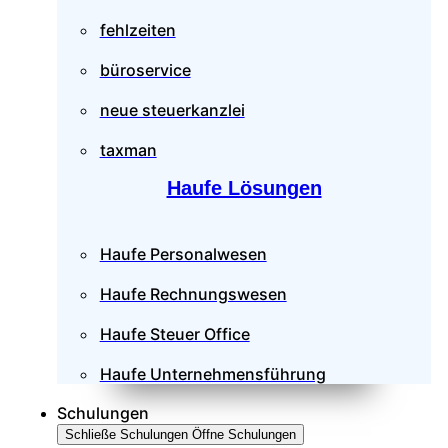
fehlzeiten
büroservice
neue steuerkanzlei
taxman
Haufe Lösungen
Haufe Personalwesen
Haufe Rechnungswesen
Haufe Steuer Office
Haufe Unternehmensführung
Schulungen
Schließe Schulungen
Öffne Schulungen