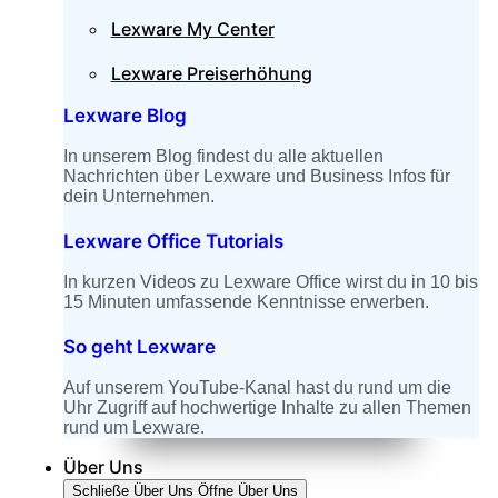
Lexware My Center
Lexware Preiserhöhung
Lexware Blog
In unserem Blog findest du alle aktuellen
Nachrichten über Lexware und Business Infos für
dein Unternehmen.
Lexware Office Tutorials
In kurzen Videos zu Lexware Office wirst du in 10 bis
15 Minuten umfassende Kenntnisse erwerben.
So geht Lexware
Auf unserem YouTube-Kanal hast du rund um die
Uhr Zugriff auf hochwertige Inhalte zu allen Themen
rund um Lexware.
Über Uns
Schließe Über Uns
Öffne Über Uns