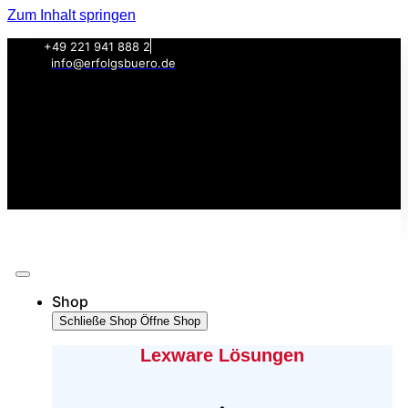
Zum Inhalt springen
+49 221 941 888 2
info@erfolgsbuero.de
Shop
Schließe Shop
Öffne Shop
Lexware Lösungen