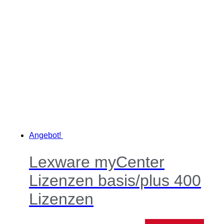
Angebot!
Lexware myCenter
Lizenzen basis/plus 400
Lizenzen