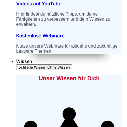
Videos auf YouTube
Hier findest du nützliche Tipps, um deine
Fähigkeiten zu verbessern und dein Wissen zu
erweitern.
Kostenlose Webinare
Nutze unsere Webinare für aktuelle und zukünftige
Lexware Themen.
Wissen
Schließe Wissen
Öffne Wissen
Unser Wissen für Dich