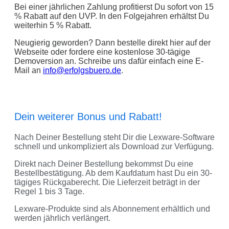
Bei einer jährlichen Zahlung profitierst Du sofort von 15
% Rabatt auf den UVP. In den Folgejahren erhältst Du
weiterhin 5 % Rabatt.
Neugierig geworden? Dann bestelle direkt hier auf der
Webseite oder fordere eine kostenlose 30-tägige
Demoversion an. Schreibe uns dafür einfach eine E-
Mail an
info@erfolgsbuero.de
.
Dein weiterer Bonus und Rabatt!
Nach Deiner Bestellung steht Dir die Lexware-Software
schnell und unkompliziert als Download zur Verfügung.
Direkt nach Deiner Bestellung bekommst Du eine
Bestellbestätigung. Ab dem Kaufdatum hast Du ein 30-
tägiges Rückgaberecht. Die Lieferzeit beträgt in der
Regel 1 bis 3 Tage.
Lexware-Produkte sind als Abonnement erhältlich und
werden jährlich verlängert.