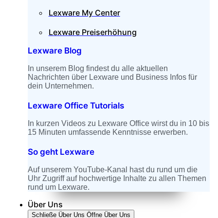
Lexware My Center
Lexware Preiserhöhung
Lexware Blog
In unserem Blog findest du alle aktuellen
Nachrichten über Lexware und Business Infos für
dein Unternehmen.
Lexware Office Tutorials
In kurzen Videos zu Lexware Office wirst du in 10 bis
15 Minuten umfassende Kenntnisse erwerben.
So geht Lexware
Auf unserem YouTube-Kanal hast du rund um die
Uhr Zugriff auf hochwertige Inhalte zu allen Themen
rund um Lexware.
Über Uns
Schließe Über Uns
Öffne Über Uns