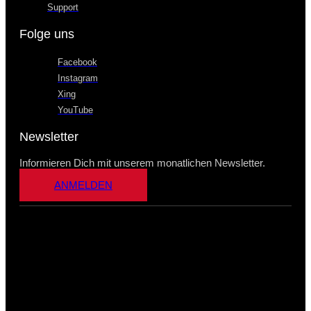
Support
Folge uns
Facebook
Instagram
Xing
YouTube
Newsletter
Informieren Dich mit unserem monatlichen Newsletter.
ANMELDEN