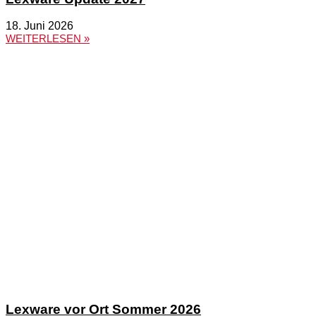
18. Juni 2026
WEITERLESEN »
Lexware vor Ort Sommer 2026