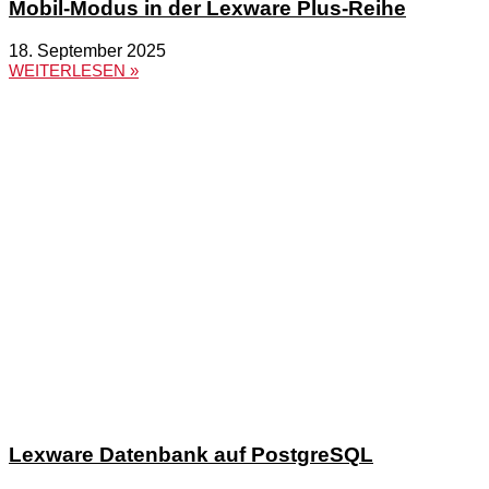
Mobil-Modus in der Lexware Plus-Reihe
18. September 2025
WEITERLESEN »
Lexware Datenbank auf PostgreSQL