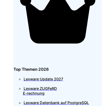
Top Themen 2026
Lexware Update 2027
Lexware ZUGFeRD
E-rechnung
Lexware Datenbank auf PostgreSQL