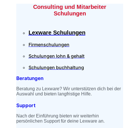
Consulting und Mitarbeiter
Schulungen
Lexware Schulungen
Firmenschulungen
Schulungen lohn & gehalt
Schulungen buchhaltung
Beratungen
Beratung zu Lexware? Wir unterstützen dich bei der
Auswahl und bieten langfristige Hilfe.
Support
Nach der Einführung bieten wir weiterhin
persönlichen Support für deine Lexware an.