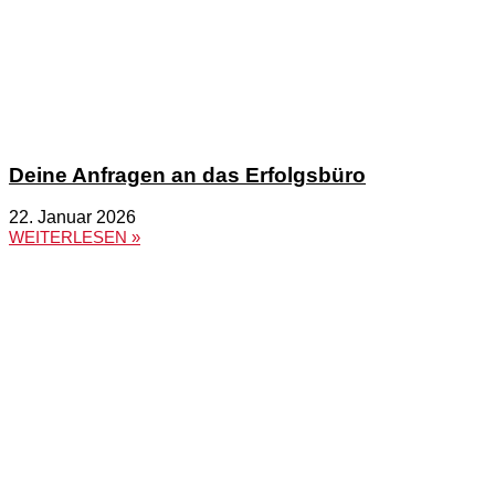
Deine Anfragen an das Erfolgsbüro
22. Januar 2026
WEITERLESEN »