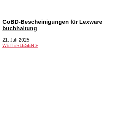
GoBD-Bescheinigungen für Lexware
buchhaltung
21. Juli 2025
WEITERLESEN »