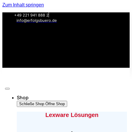
Zum Inhalt springen
+49 221 941 888 2
info@erfolgsbuero.de
Shop
Schließe Shop
Öffne Shop
Lexware Lösungen