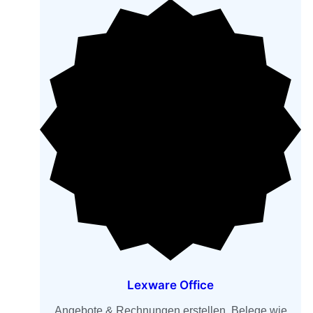
Lexware Office
Angebote & Rechnungen erstellen, Belege wie