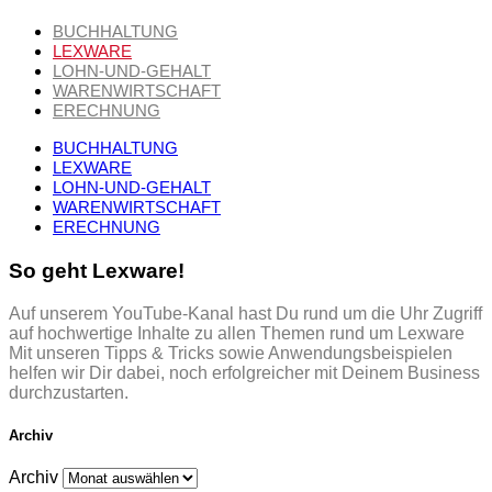
BUCHHALTUNG
LEXWARE
LOHN-UND-GEHALT
WARENWIRTSCHAFT
ERECHNUNG
BUCHHALTUNG
LEXWARE
LOHN-UND-GEHALT
WARENWIRTSCHAFT
ERECHNUNG
So geht Lexware!
Auf unserem YouTube-Kanal hast Du rund um die Uhr Zugriff
auf hochwertige Inhalte zu allen Themen rund um Lexware
Mit unseren Tipps & Tricks sowie Anwendungsbeispielen
helfen wir Dir dabei, noch erfolgreicher mit Deinem Business
durchzustarten.
Archiv
Archiv