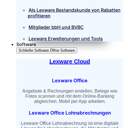
Als Lexware Bestandskunde von Rabatten
profitieren
Mitglieder bbH und BVBC
Lexware Erweiterungen und Tools
Software
Schließe Software
Öffne Software
Lexware Cloud
Lexware Office
Angebote & Rechnungen erstellen, Belege wie
Fotos scannen und mit dem Online-Banking
abgleichen. Mobil per App arbeiten.
Lexware Office Lohnabrechnungen
Lexware Office Lohnabrechnung ist eine digitale