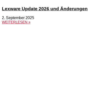
Lexware Update 2026 und Änderungen
2. September 2025
WEITERLESEN »