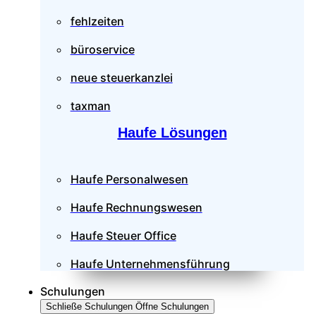
fehlzeiten
büroservice
neue steuerkanzlei
taxman
Haufe Lösungen
Haufe Personalwesen
Haufe Rechnungswesen
Haufe Steuer Office
Haufe Unternehmensführung
Schulungen
Schließe Schulungen
Öffne Schulungen