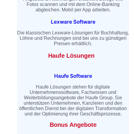
Fotos scannen und mit dem Online-Banking
abgleichen. Mobil per App arbeiten.
Lexware Software
Die klassischen Lexware-Lösungen für Buchhaltung,
Löhne und Rechnungen sind bei uns zu günstigen
Preisen erhältlich.
Haufe Lösungen
Haufe Software
Haufe Lösungen stehen für digitale
Unternehmenssoftware, Fachwissen und
Weiterbildungsangebote der Haufe Group. Sie
unterstützen Unternehmen, Kanzleien und den
öffentlichen Dienst bei der digitalen Transformation
und der Optimierung ihrer Geschäftsprozesse.
Bonus Angebote