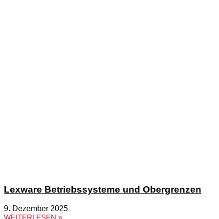
Lexware Betriebssysteme und Obergrenzen
9. Dezember 2025
WEITERLESEN »