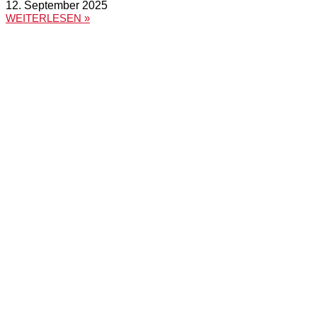
12. September 2025
WEITERLESEN »