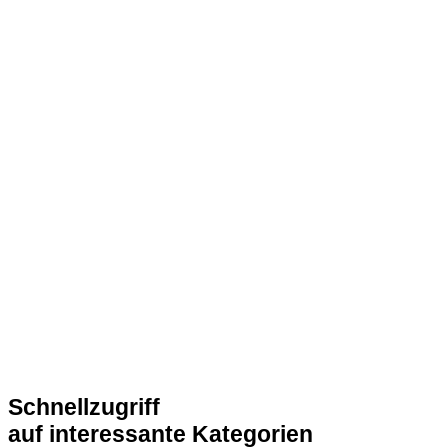
Schnellzugriff
auf interessante Kategorien