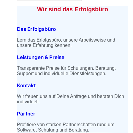
Wir sind das Erfolgsbüro
Das Erfolgsbüro
Lern das Erfolgsbüro, unsere Arbeitsweise und
unsere Erfahrung kennen.
Leistungen & Preise
Transparente Preise für Schulungen, Beratung,
Support und individuelle Dienstleistungen.
Kontakt
Wir freuen uns auf Deine Anfrage und beraten Dich
individuell.
Partner
Profitiere von starken Partnerschaften rund um
Software, Schulung und Beratung.