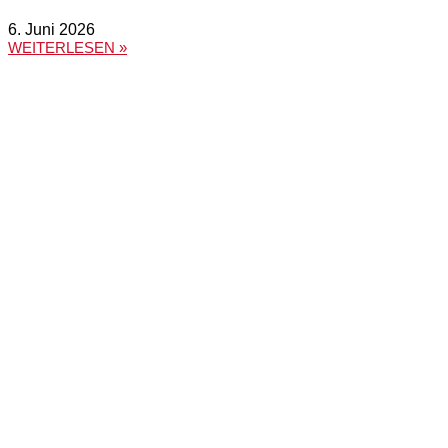
6. Juni 2026
WEITERLESEN »