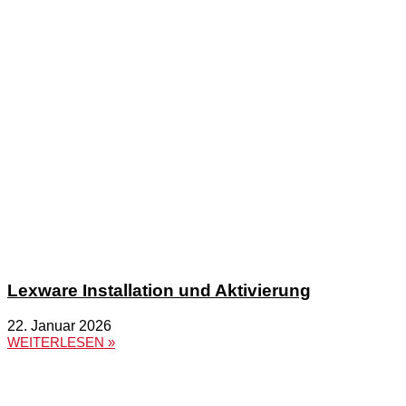
Lexware Installation und Aktivierung
22. Januar 2026
WEITERLESEN »