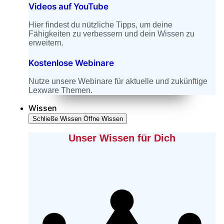
Videos auf YouTube
Hier findest du nützliche Tipps, um deine
Fähigkeiten zu verbessern und dein Wissen zu
erweitern.
Kostenlose Webinare
Nutze unsere Webinare für aktuelle und zukünftige
Lexware Themen.
Wissen
Schließe Wissen
Öffne Wissen
Unser Wissen für Dich