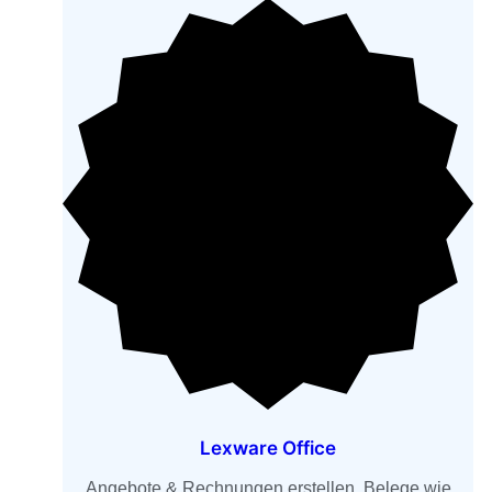
Lexware Office
Angebote & Rechnungen erstellen, Belege wie