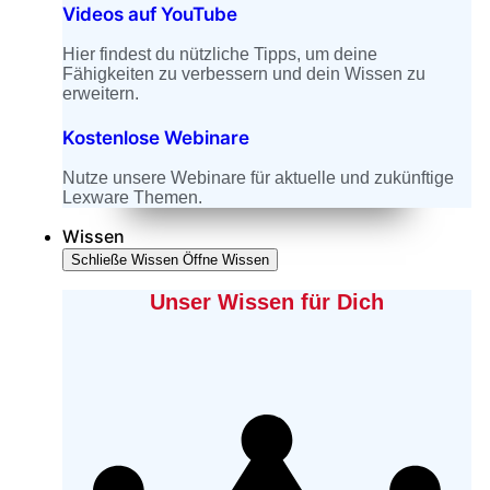
Videos auf YouTube
Hier findest du nützliche Tipps, um deine
Fähigkeiten zu verbessern und dein Wissen zu
erweitern.
Kostenlose Webinare
Nutze unsere Webinare für aktuelle und zukünftige
Lexware Themen.
Wissen
Schließe Wissen
Öffne Wissen
Unser Wissen für Dich