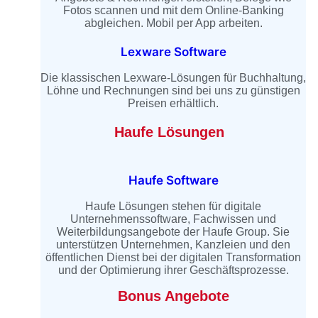
Fotos scannen und mit dem Online-Banking
abgleichen. Mobil per App arbeiten.
Lexware Software
Die klassischen Lexware-Lösungen für Buchhaltung,
Löhne und Rechnungen sind bei uns zu günstigen
Preisen erhältlich.
Haufe Lösungen
Haufe Software
Haufe Lösungen stehen für digitale
Unternehmenssoftware, Fachwissen und
Weiterbildungsangebote der Haufe Group. Sie
unterstützen Unternehmen, Kanzleien und den
öffentlichen Dienst bei der digitalen Transformation
und der Optimierung ihrer Geschäftsprozesse.
Bonus Angebote