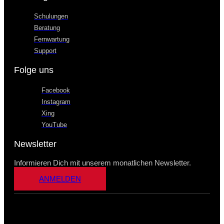
Schulungen
Beratung
Fernwartung
Support
Folge uns
Facebook
Instagram
Xing
YouTube
Newsletter
Informieren Dich mit unserem monatlichen Newsletter.
ANMELDEN