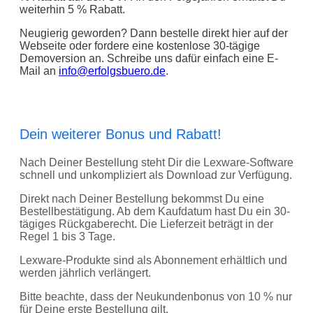
weiterhin 5 % Rabatt.
Neugierig geworden? Dann bestelle direkt hier auf der
Webseite oder fordere eine kostenlose 30-tägige
Demoversion an. Schreibe uns dafür einfach eine E-
Mail an
info@erfolgsbuero.de
.
Dein weiterer Bonus und Rabatt!
Nach Deiner Bestellung steht Dir die Lexware-Software
schnell und unkompliziert als Download zur Verfügung.
Direkt nach Deiner Bestellung bekommst Du eine
Bestellbestätigung. Ab dem Kaufdatum hast Du ein 30-
tägiges Rückgaberecht. Die Lieferzeit beträgt in der
Regel 1 bis 3 Tage.
Lexware-Produkte sind als Abonnement erhältlich und
werden jährlich verlängert.
Bitte beachte, dass der Neukundenbonus von 10 % nur
für Deine erste Bestellung gilt.