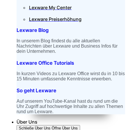
Lexware My Center
Lexware Preiserhöhung
Lexware Blog
In unserem Blog findest du alle aktuellen
Nachrichten über Lexware und Business Infos für
dein Unternehmen.
Lexware Office Tutorials
In kurzen Videos zu Lexware Office wirst du in 10 bis
15 Minuten umfassende Kenntnisse erwerben.
So geht Lexware
Auf unserem YouTube-Kanal hast du rund um die
Uhr Zugriff auf hochwertige Inhalte zu allen Themen
rund um Lexware.
Über Uns
Schließe Über Uns
Öffne Über Uns