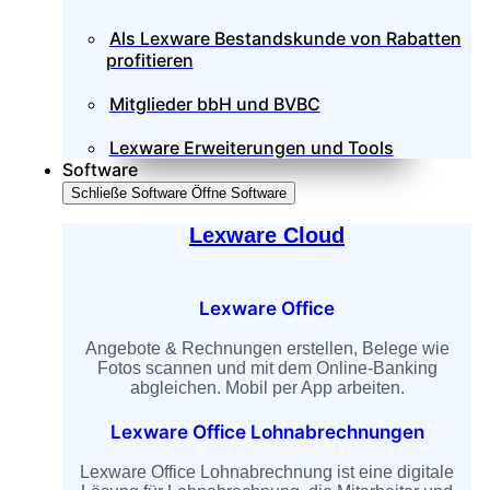
Als Lexware Bestandskunde von Rabatten
profitieren
Mitglieder bbH und BVBC
Lexware Erweiterungen und Tools
Software
Schließe Software
Öffne Software
Lexware Cloud
Lexware Office
Angebote & Rechnungen erstellen, Belege wie
Fotos scannen und mit dem Online-Banking
abgleichen. Mobil per App arbeiten.
Lexware Office Lohnabrechnungen
Lexware Office Lohnabrechnung ist eine digitale