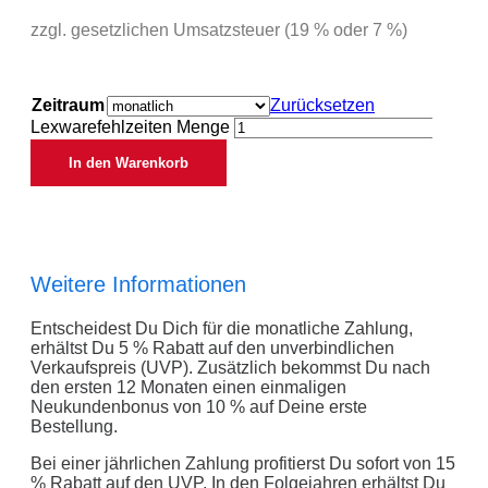
zzgl. gesetzlichen Umsatzsteuer (19 % oder 7 %)
Zeitraum
Zurücksetzen
Lexwarefehlzeiten Menge
In den Warenkorb
Weitere Informationen
Entscheidest Du Dich für die monatliche Zahlung,
erhältst Du 5 % Rabatt auf den unverbindlichen
Verkaufspreis (UVP). Zusätzlich bekommst Du nach
den ersten 12 Monaten einen einmaligen
Neukundenbonus von 10 % auf Deine erste
Bestellung.
Bei einer jährlichen Zahlung profitierst Du sofort von 15
% Rabatt auf den UVP. In den Folgejahren erhältst Du