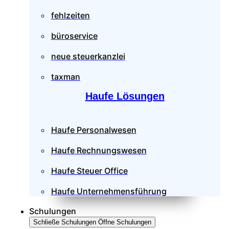
fehlzeiten
büroservice
neue steuerkanzlei
taxman
Haufe Lösungen
Haufe Personalwesen
Haufe Rechnungswesen
Haufe Steuer Office
Haufe Unternehmensführung
Schulungen
Schließe Schulungen
Öffne Schulungen