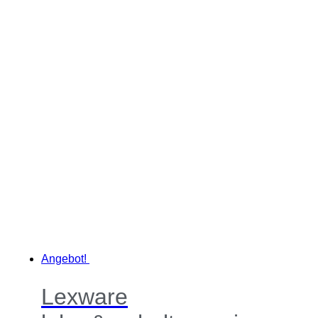
Angebot!
Lexware