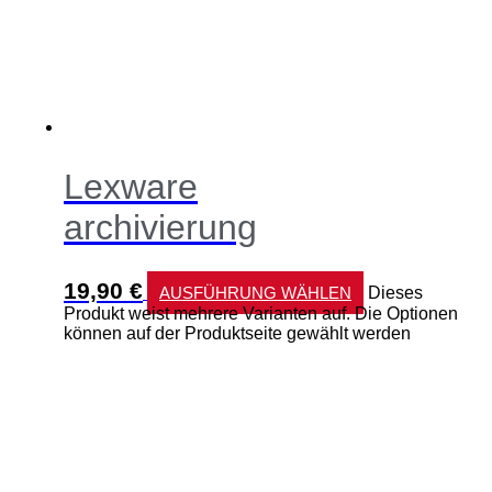
Lexware
archivierung
19,90
€
AUSFÜHRUNG WÄHLEN
Dieses
Produkt weist mehrere Varianten auf. Die Optionen
können auf der Produktseite gewählt werden