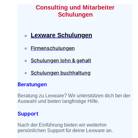
Consulting und Mitarbeiter
Schulungen
Lexware Schulungen
Firmenschulungen
Schulungen lohn & gehalt
Schulungen buchhaltung
Beratungen
Beratung zu Lexware? Wir unterstützen dich bei der
Auswahl und bieten langfristige Hilfe.
Support
Nach der Einführung bieten wir weiterhin
persönlichen Support für deine Lexware an.