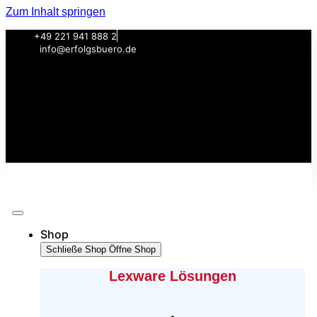
Zum Inhalt springen
+49 221 941 888 2
info@erfolgsbuero.de
Shop
Schließe Shop
Öffne Shop
Lexware Lösungen