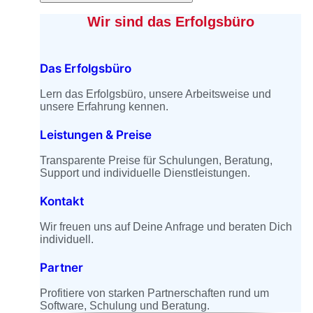
Wir sind das Erfolgsbüro
Das Erfolgsbüro
Lern das Erfolgsbüro, unsere Arbeitsweise und
unsere Erfahrung kennen.
Leistungen & Preise
Transparente Preise für Schulungen, Beratung,
Support und individuelle Dienstleistungen.
Kontakt
Wir freuen uns auf Deine Anfrage und beraten Dich
individuell.
Partner
Profitiere von starken Partnerschaften rund um
Software, Schulung und Beratung.