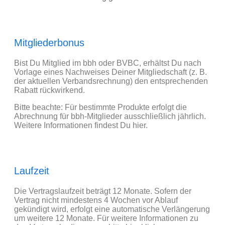
Mitgliederbonus
Bist Du Mitglied im bbh oder BVBC, erhältst Du nach
Vorlage eines Nachweises Deiner Mitgliedschaft (z. B.
der aktuellen Verbandsrechnung) den entsprechenden
Rabatt rückwirkend.
Bitte beachte: Für bestimmte Produkte erfolgt die
Abrechnung für bbh-Mitglieder ausschließlich jährlich.
Weitere Informationen findest Du hier.
Laufzeit
Die Vertragslaufzeit beträgt 12 Monate. Sofern der
Vertrag nicht mindestens 4 Wochen vor Ablauf
gekündigt wird, erfolgt eine automatische Verlängerung
um weitere 12 Monate. Für weitere Informationen zu