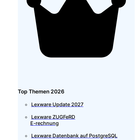
Top Themen 2026
Lexware Update 2027
Lexware ZUGFeRD
E-rechnung
Lexware Datenbank auf PostgreSQL