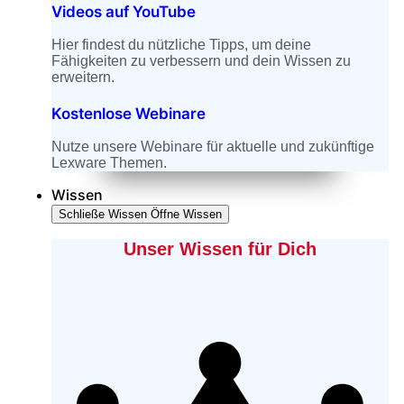
Videos auf YouTube
Hier findest du nützliche Tipps, um deine
Fähigkeiten zu verbessern und dein Wissen zu
erweitern.
Kostenlose Webinare
Nutze unsere Webinare für aktuelle und zukünftige
Lexware Themen.
Wissen
Schließe Wissen
Öffne Wissen
Unser Wissen für Dich