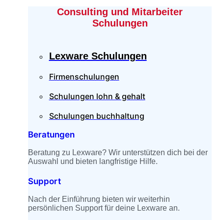
Consulting und Mitarbeiter
Schulungen
Lexware Schulungen
Firmenschulungen
Schulungen lohn & gehalt
Schulungen buchhaltung
Beratungen
Beratung zu Lexware? Wir unterstützen dich bei der
Auswahl und bieten langfristige Hilfe.
Support
Nach der Einführung bieten wir weiterhin
persönlichen Support für deine Lexware an.