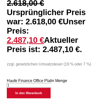
2.618,00
€
Ursprünglicher Preis
war: 2.618,00 €
Unser
Preis:
2.487,10
€
Aktueller
Preis ist: 2.487,10 €.
zzgl. gesetzlichen Umsatzsteuer (19 % oder 7 %)
Haufe Finance Office Platin Menge
In den Warenkorb