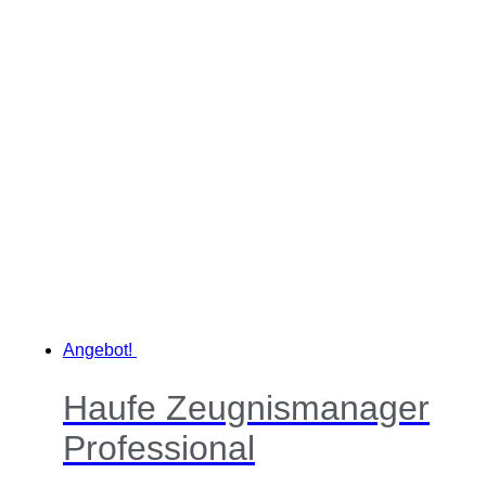
Angebot!
Haufe Zeugnismanager
Professional