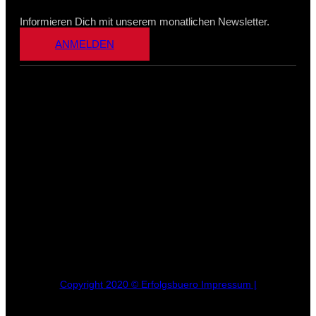
Informieren Dich mit unserem monatlichen Newsletter.
ANMELDEN
Copyright 2020 © Erfolgsbuero Impressum |