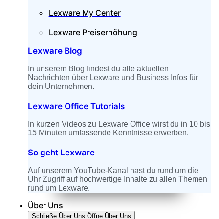
Lexware My Center
Lexware Preiserhöhung
Lexware Blog
In unserem Blog findest du alle aktuellen
Nachrichten über Lexware und Business Infos für
dein Unternehmen.
Lexware Office Tutorials
In kurzen Videos zu Lexware Office wirst du in 10 bis
15 Minuten umfassende Kenntnisse erwerben.
So geht Lexware
Auf unserem YouTube-Kanal hast du rund um die
Uhr Zugriff auf hochwertige Inhalte zu allen Themen
rund um Lexware.
Über Uns
Schließe Über Uns
Öffne Über Uns