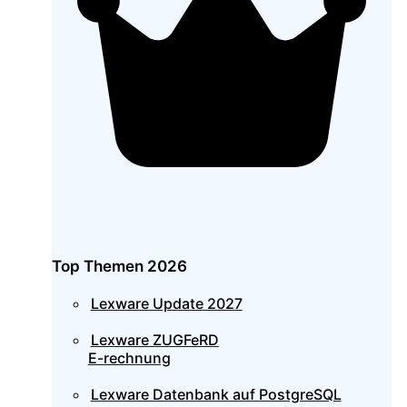
Top Themen 2026
Lexware Update 2027
Lexware ZUGFeRD
E-rechnung
Lexware Datenbank auf PostgreSQL