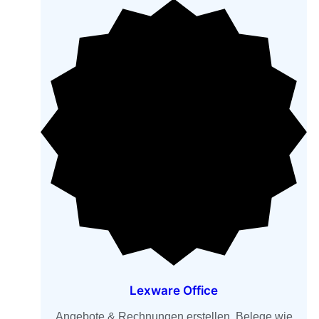
Lexware Office
Angebote & Rechnungen erstellen, Belege wie