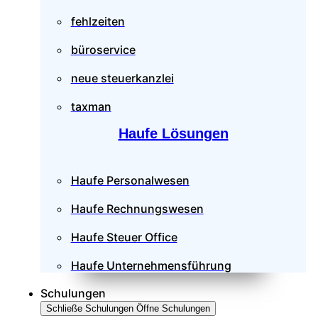
fehlzeiten
büroservice
neue steuerkanzlei
taxman
Haufe Lösungen
Haufe Personalwesen
Haufe Rechnungswesen
Haufe Steuer Office
Haufe Unternehmensführung
Schulungen
Schließe Schulungen
Öffne Schulungen