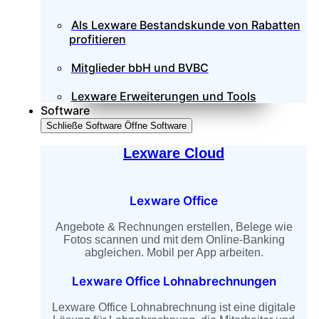
Als Lexware Bestandskunde von Rabatten
profitieren
Mitglieder bbH und BVBC
Lexware Erweiterungen und Tools
Software
Schließe Software
Öffne Software
Lexware Cloud
Lexware Office
Angebote & Rechnungen erstellen, Belege wie
Fotos scannen und mit dem Online-Banking
abgleichen. Mobil per App arbeiten.
Lexware Office Lohnabrechnungen
Lexware Office Lohnabrechnung ist eine digitale