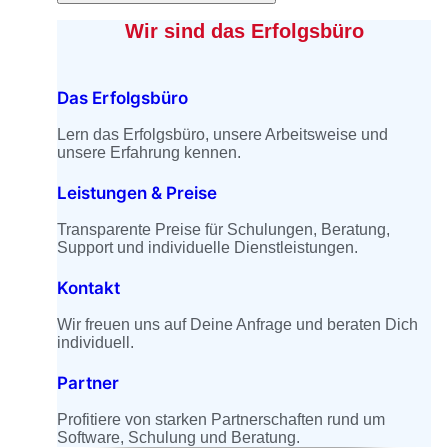
Wir sind das Erfolgsbüro
Das Erfolgsbüro
Lern das Erfolgsbüro, unsere Arbeitsweise und
unsere Erfahrung kennen.
Leistungen & Preise
Transparente Preise für Schulungen, Beratung,
Support und individuelle Dienstleistungen.
Kontakt
Wir freuen uns auf Deine Anfrage und beraten Dich
individuell.
Partner
Profitiere von starken Partnerschaften rund um
Software, Schulung und Beratung.