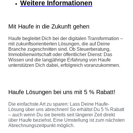
Weitere Informationen
Mit Haufe in die Zukunft gehen
Haufe begleitet Dich bei der digitalen Transformation –
mit zukunftsorientierten Lösungen, die auf Deine
Branche zugeschnitten sind. Ob Steuerberatung,
Immobilienwirtschaft oder öffentlicher Dienst: Das
Wissen und die langjährige Erfahrung von Haufe
unterstützen Dich dabei, erfolgreich voranzukommen.
Haufe Lösungen bei uns mit 5 % Rabatt!
Die einfachste Art zu sparen: Lass Deine Haufe-
Lösung über uns abrechnen! So erhältst Du 5 % Rabatt
– auch wenn Du sie bereits seit längerer Zeit direkt
über Haufe beziehst. Eine Umstellung ist zum nächsten
Abrechnungszeitpunkt möglich.