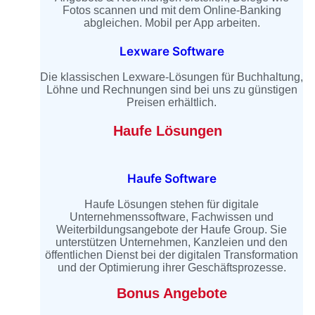
Fotos scannen und mit dem Online-Banking
abgleichen. Mobil per App arbeiten.
Lexware Software
Die klassischen Lexware-Lösungen für Buchhaltung,
Löhne und Rechnungen sind bei uns zu günstigen
Preisen erhältlich.
Haufe Lösungen
Haufe Software
Haufe Lösungen stehen für digitale
Unternehmenssoftware, Fachwissen und
Weiterbildungsangebote der Haufe Group. Sie
unterstützen Unternehmen, Kanzleien und den
öffentlichen Dienst bei der digitalen Transformation
und der Optimierung ihrer Geschäftsprozesse.
Bonus Angebote