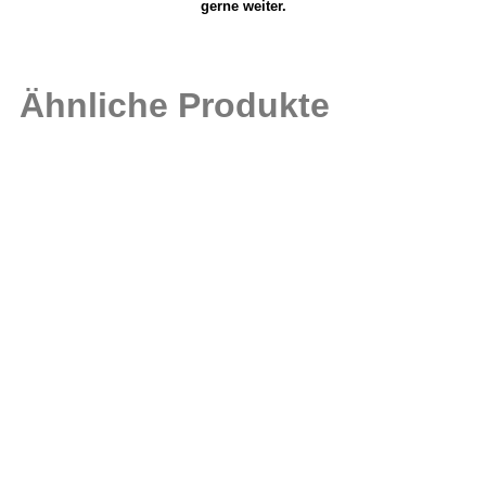
gerne weiter.
Ähnliche Produkte