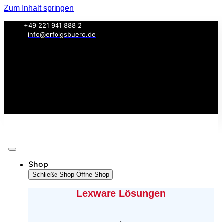
Zum Inhalt springen
+49 221 941 888 2
info@erfolgsbuero.de
Shop
Schließe Shop
Öffne Shop
Lexware Lösungen