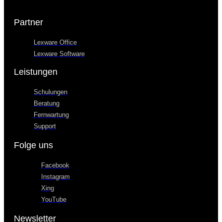
Partner
Lexware Office
Lexware Software
Leistungen
Schulungen
Beratung
Fernwartung
Support
Folge uns
Facebook
Instagram
Xing
YouTube
Newsletter